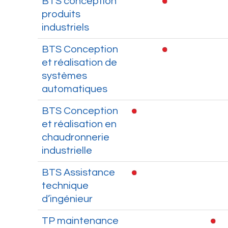
BTS conception
produits
industriels
BTS Conception
et réalisation de
systèmes
automatiques
BTS Conception
et réalisation en
chaudronnerie
industrielle
BTS Assistance
technique
d’ingénieur
TP maintenance