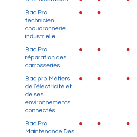
Bac Pro
technicien
chaudronnerie
industrielle
Bac Pro
réparation des
carrosseries
Bac pro Métiers
de l’électricité et
de ses
environnements
connectés
Bac Pro
Maintenance Des