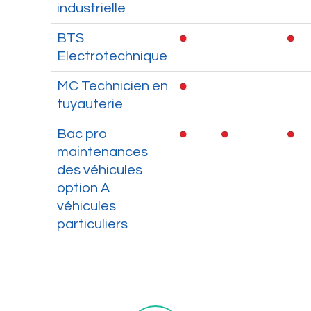
industrielle
BTS
Electrotechnique
MC Technicien en
tuyauterie
Bac pro
maintenances
des véhicules
option A
véhicules
particuliers