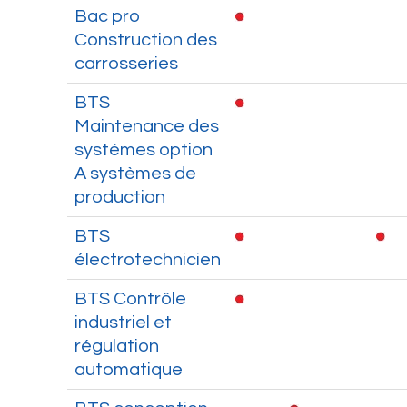
Bac pro
Construction des
carrosseries
BTS
Maintenance des
systèmes option
A systèmes de
production
BTS
électrotechnicien
BTS Contrôle
industriel et
régulation
automatique