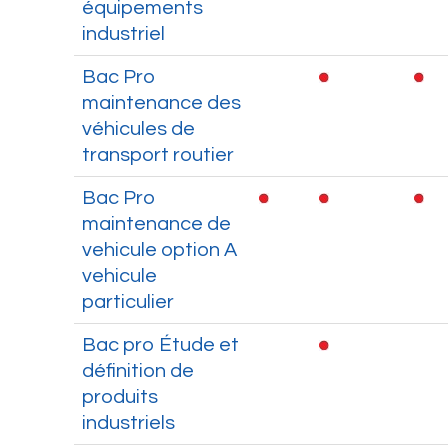
équipements
industriel
Bac Pro
maintenance des
véhicules de
transport routier
Bac Pro
maintenance de
vehicule option A
vehicule
particulier
Bac pro Étude et
définition de
produits
industriels