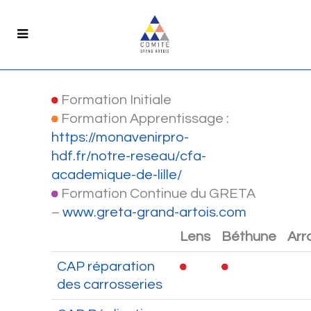
Formation Initiale
Formation Apprentissage :
https://monavenirpro-
hdf.fr/notre-reseau/cfa-
academique-de-lille/
Formation Continue du GRETA
–
www.greta-grand-artois.com
Lens
Béthune
Arr
CAP réparation
des carrosseries