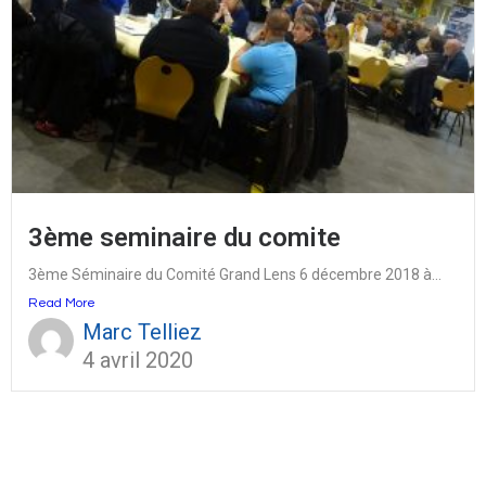
3ème seminaire du comite
3ème Séminaire du Comité Grand Lens 6 décembre 2018 à...
Read More
Marc Telliez
4 avril 2020