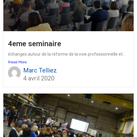
4eme seminaire
échanges autour de la réforme de la voie professionnelle et...
Read More
Marc Telliez
4 avril 2020