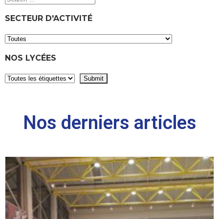
SECTEUR D'ACTIVITÉ
NOS LYCÉES
Nos derniers articles