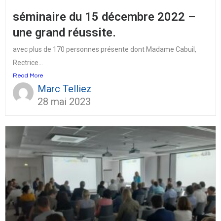
séminaire du 15 décembre 2022 –
une grand réussite.
avec plus de 170 personnes présente dont Madame Cabuil,
Rectrice...
Read More
Marc Telliez
28 mai 2023