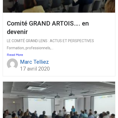
Comité GRAND ARTOIS…. en
devenir
LE COMITÉ GRAND LENS : ACTUS ET PERSPECTIVES
Formation, professionnels,...
Read More
Marc Telliez
17 avril 2020