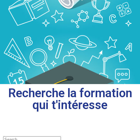
Recherche la formation
qui t'intéresse