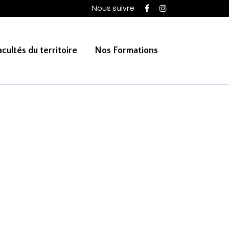
Nous suivre
cultés du territoire
Nos Formations