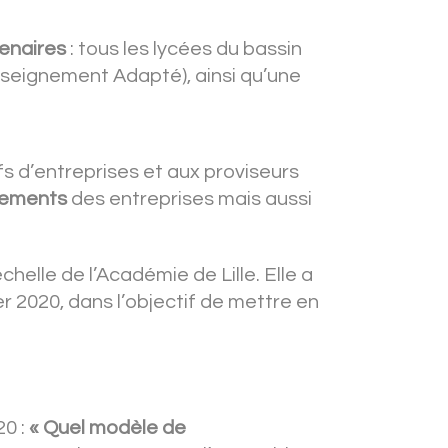
enaires
: tous les lycées du bassin
Enseignement Adapté), ainsi qu’une
s d’entreprises et aux proviseurs
tements
des entreprises mais aussi
chelle de l’Académie de Lille. Elle a
r 2020, dans l’objectif de mettre en
20 :
« Quel modèle de