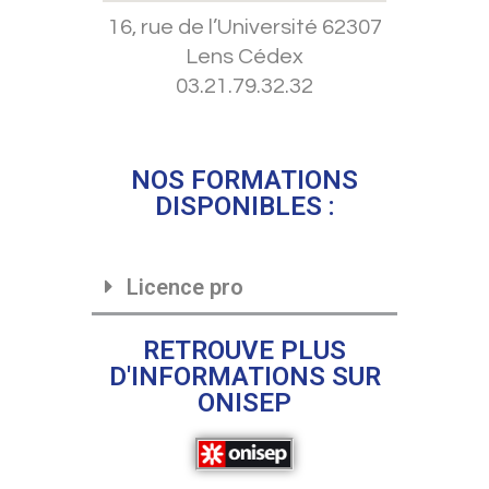
16, rue de l’Université 62307
Lens Cédex
03.21.79.32.32
NOS FORMATIONS
DISPONIBLES :
Licence pro
RETROUVE PLUS
D'INFORMATIONS SUR
ONISEP