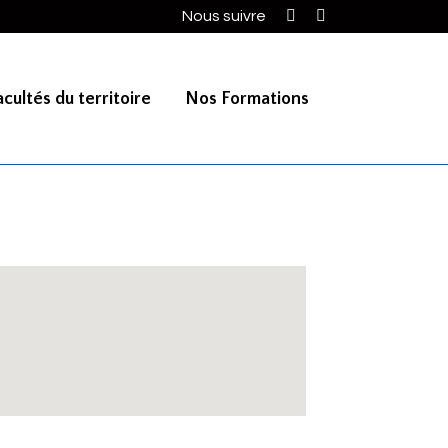
Nous suivre
cultés du territoire
Nos Formations