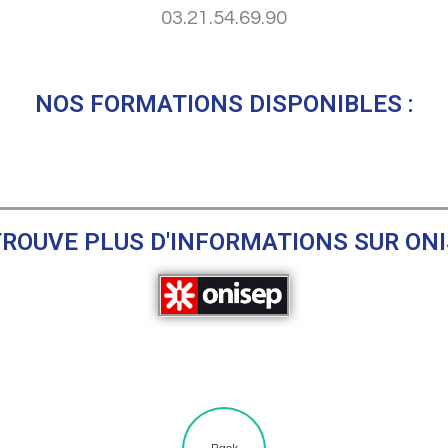
03.21.54.69.90
NOS FORMATIONS DISPONIBLES :
ROUVE PLUS D'INFORMATIONS SUR ON