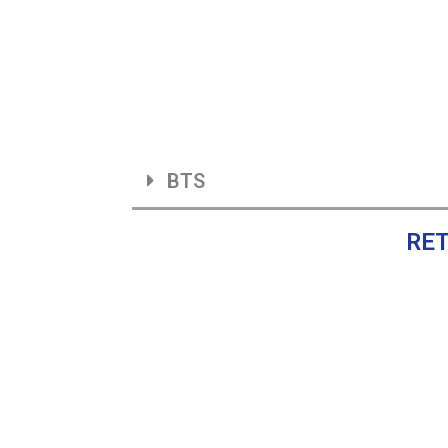
BTS
RET