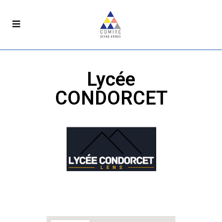
Lycée
CONDORCET