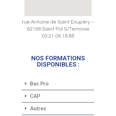
rue Antoine de Saint Exupéry –
62166 Saint Pol S/Ternoise
03.21.04.18.88
NOS FORMATIONS
DISPONIBLES :
Bac Pro
CAP
Autres