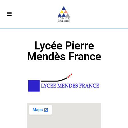
Lycée Pierre
Mendès France