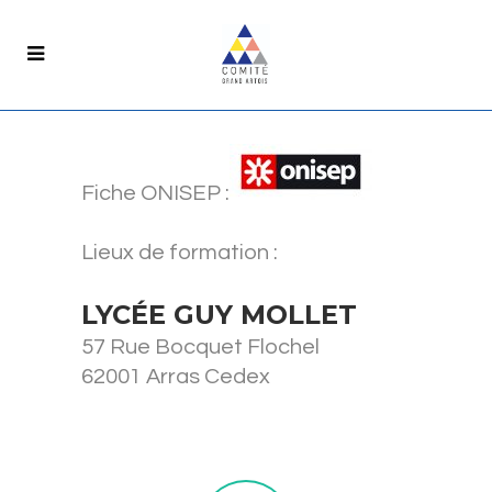
Fiche ONISEP :
Lieux de formation :
LYCÉE GUY MOLLET
57 Rue Bocquet Flochel
62001 Arras Cedex