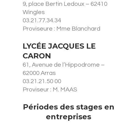
9, place Bertin Ledoux – 62410
Wingles
03.21.77.34.34
Proviseure : Mme Blanchard
LYCÉE JACQUES LE
CARON
61, Avenue de l’Hippodrome –
62000 Arras
03.21.21.50 00
Proviseur : M. MAAS
Périodes des stages en
entreprises