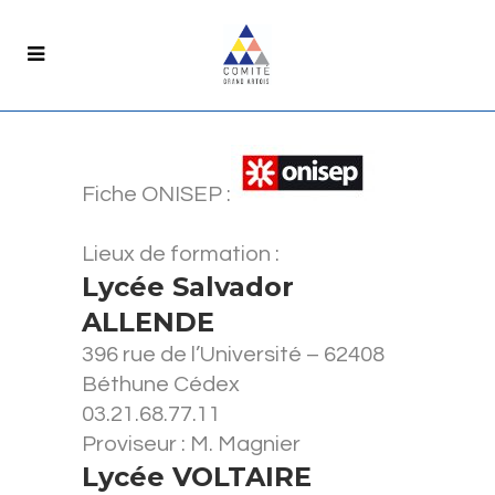
Fiche ONISEP :
Lieux de formation :
Lycée Salvador
ALLENDE
396 rue de l’Université – 62408
Béthune Cédex
03.21.68.77.11
Proviseur : M. Magnier
Lycée VOLTAIRE