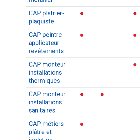
CAP platrier-
plaquiste
CAP peintre
applicateur
revêtements
CAP monteur
installations
thermiques
CAP monteur
installations
sanitaires
CAP métiers
plâtre et