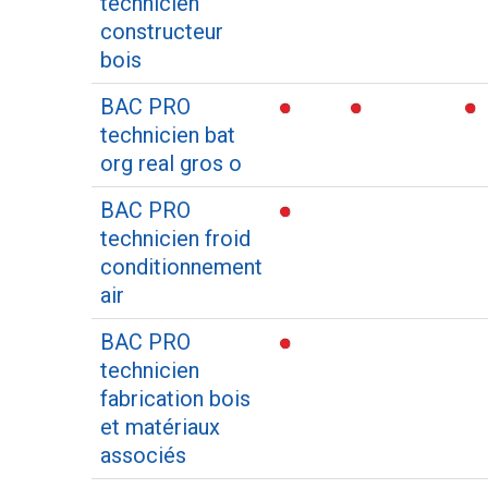
technicien
constructeur
bois
BAC PRO
technicien bat
org real gros o
BAC PRO
technicien froid
conditionnement
air
BAC PRO
technicien
fabrication bois
et matériaux
associés