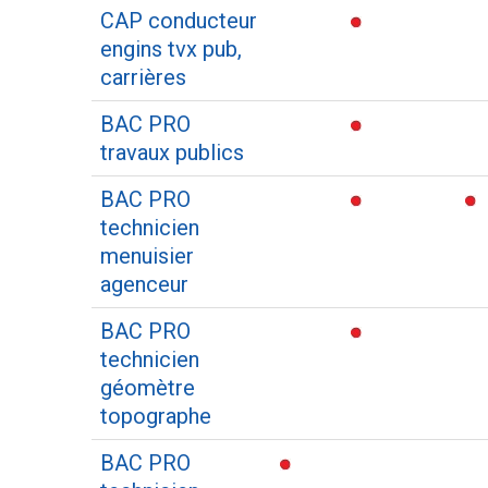
CAP conducteur
engins tvx pub,
carrières
BAC PRO
travaux publics
BAC PRO
technicien
menuisier
agenceur
BAC PRO
technicien
géomètre
topographe
BAC PRO