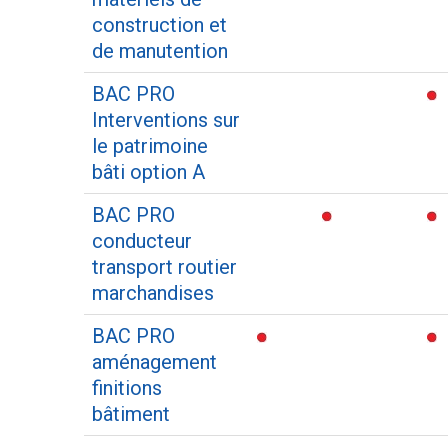
construction et
de manutention
BAC PRO
Interventions sur
le patrimoine
bâti option A
BAC PRO
conducteur
transport routier
marchandises
BAC PRO
aménagement
finitions
bâtiment