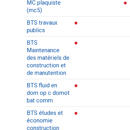
MC plaquiste
(mc5)
BTS travaux
publics
BTS
Maintenance
des matériels de
construction et
de manutention
BTS fluid en
dom op c domot
bat comm
BTS études et
économie
construction