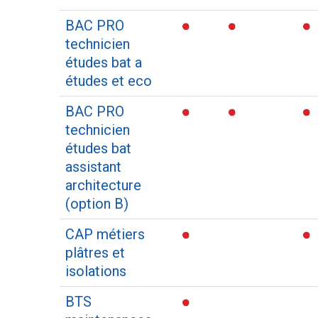
BAC PRO
technicien
études bat a
études et eco
BAC PRO
technicien
études bat
assistant
architecture
(option B)
CAP métiers
plâtres et
isolations
BTS