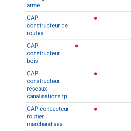
arme
CAP
constructeur de
routes
CAP
constructeur
bois
CAP
constructeur
réseaux
canalisations tp
CAP conducteur
routier
marchandises