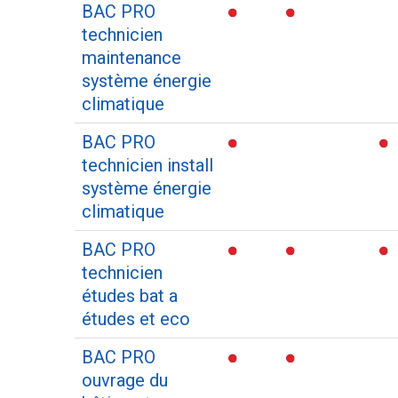
BAC PRO
technicien
maintenance
système énergie
climatique
BAC PRO
technicien install
système énergie
climatique
BAC PRO
technicien
études bat a
études et eco
BAC PRO
ouvrage du