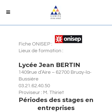
Fiche ONISEP :
Lieux de formation :
Lycée Jean BERTIN
1409rue d’Aire – 62700 Bruay-la-
Bussière
03.21.62.40.50
Proviseur : M. Thiriet
Périodes des stages en
entreprises