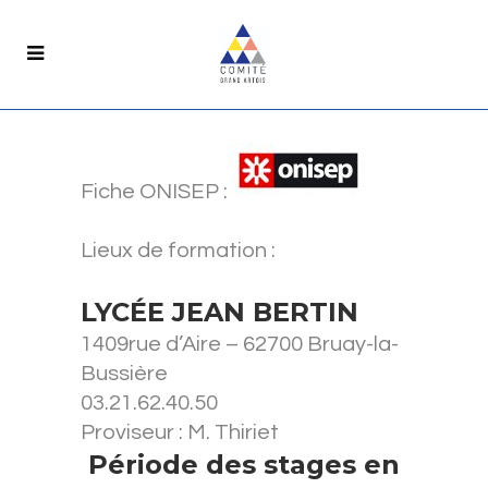
Fiche ONISEP :
Lieux de formation :
LYCÉE JEAN BERTIN
1409rue d’Aire – 62700 Bruay-la-
Bussière
03.21.62.40.50
Proviseur : M. Thiriet
Période des stages en