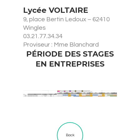
Lycée VOLTAIRE
9, place Bertin Ledoux – 62410
Wingles
03.21.77.34.34
Proviseur : Mme Blanchard
PÉRIODE DES STAGES
EN ENTREPRISES
Back