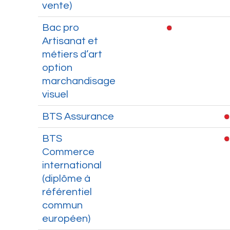
vente)
Bac pro
Artisanat et
métiers d’art
option
marchandisage
visuel
BTS Assurance
BTS
Commerce
international
(diplôme à
référentiel
commun
européen)