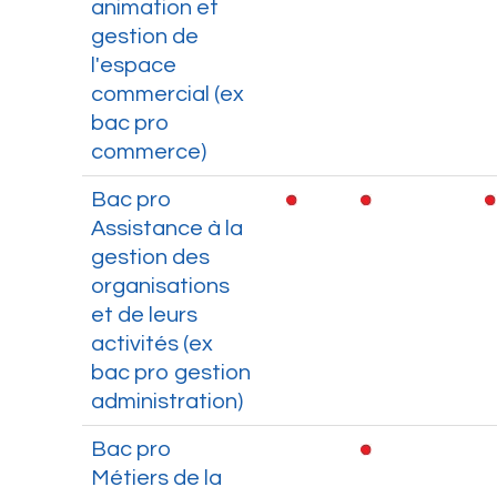
animation et
gestion de
l'espace
commercial (ex
bac pro
commerce)
Bac pro
Assistance à la
gestion des
organisations
et de leurs
activités (ex
bac pro gestion
administration)
Bac pro
Métiers de la