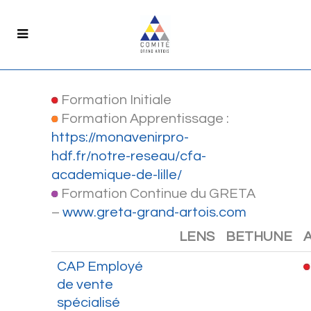
Formation Initiale
Formation Apprentissage :
https://monavenirpro-
hdf.fr/notre-reseau/cfa-
academique-de-lille/
Formation Continue du GRETA
–
www.greta-grand-artois.com
LENS
BETHUNE
CAP Employé
de vente
spécialisé