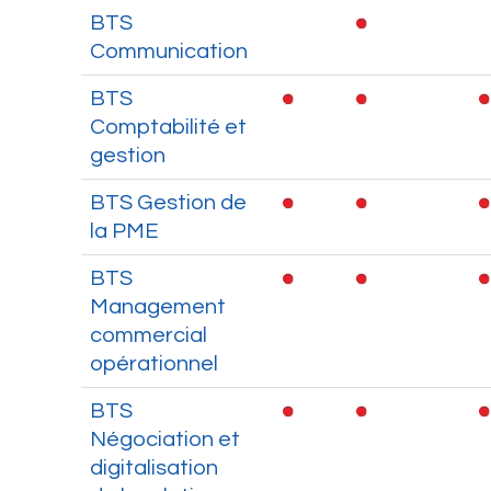
BTS
Communication
BTS
Comptabilité et
gestion
BTS Gestion de
la PME
BTS
Management
commercial
opérationnel
BTS
Négociation et
digitalisation