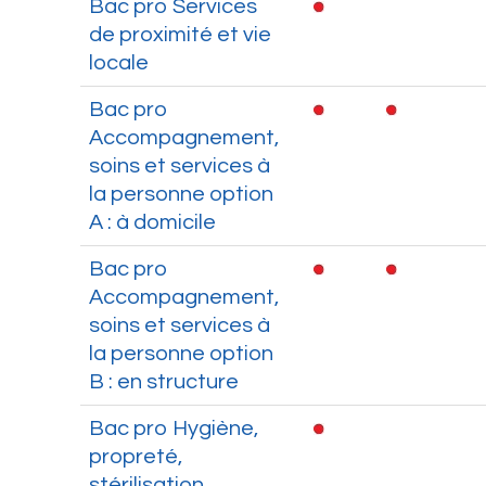
Bac pro Services
de proximité et vie
locale
Bac pro
Accompagnement,
soins et services à
la personne option
A : à domicile
Bac pro
Accompagnement,
soins et services à
la personne option
B : en structure
Bac pro Hygiène,
propreté,
stérilisation