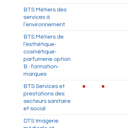
BTS Métiers des
services à
l’environnement
BTS Métiers de
l’esthétique-
cosmétique-
parfumerie option
B : formation-
marques
BTS Services et
prestations des
secteurs sanitaire
et social
DTS Imagerie