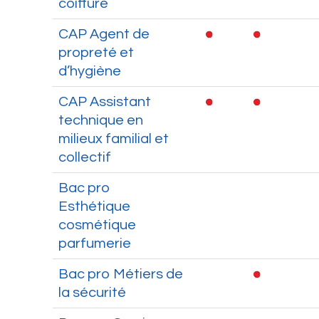
coiffure
CAP Agent de
propreté et
d’hygiène
CAP Assistant
technique en
milieux familial et
collectif
Bac pro
Esthétique
cosmétique
parfumerie
Bac pro Métiers de
la sécurité