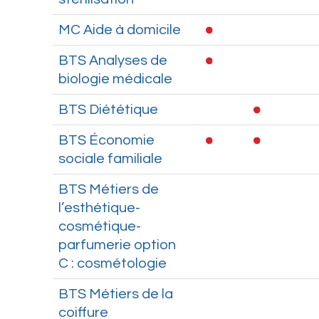
MC Aide à domicile
BTS Analyses de
biologie médicale
BTS Diététique
BTS Économie
sociale familiale
BTS Métiers de
l’esthétique-
cosmétique-
parfumerie option
C : cosmétologie
BTS Métiers de la
coiffure