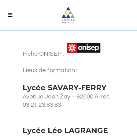
Fiche ONISEP :
Lieux de formation :
Lycée SAVARY-FERRY
Avenue Jean Zay – 62000 Arras
03.21.23.83.83
Lycée Léo LAGRANGE