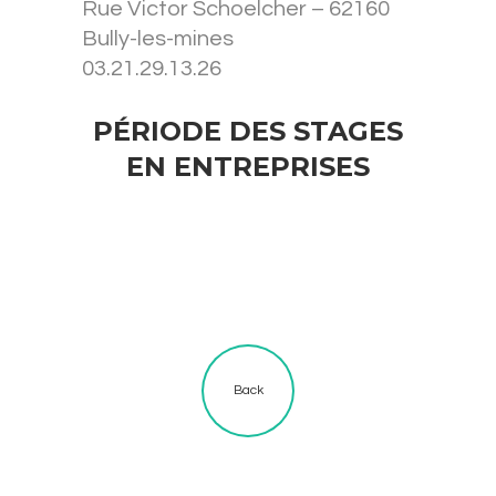
Rue Victor Schoelcher – 62160
Bully-les-mines
03.21.29.13.26
PÉRIODE DES STAGES
EN ENTREPRISES
Back