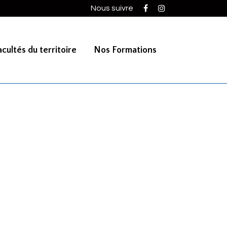
Nous suivre
cultés du territoire
Nos Formations